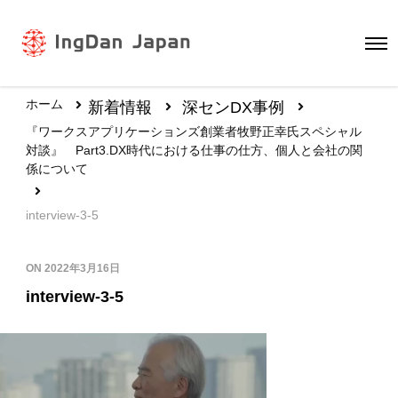
ホーム
新着情報
深センDX事例
『ワークスアプリケーションズ創業者牧野正幸氏スペシャル
対談』 Part3.DX時代における仕事の仕方、個人と会社の関
係について
interview-3-5
ON
2022年3月16日
interview-3-5