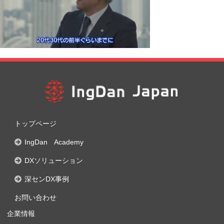
トップページ
IngDan Academy
DXソリューション
深センDX事例
お問い合わせ
企業情報