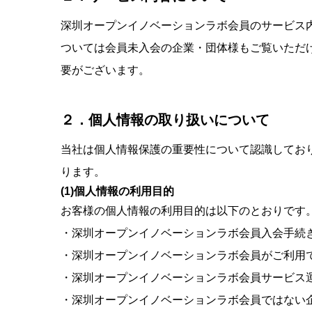
深圳オープンイノベーションラボ会員のサービス
ついては会員未入会の企業・団体様もご覧いただ
要がございます。
２．個人情報の取り扱いについて
当社は個人情報保護の重要性について認識してお
ります。
(1)個人情報の利用目的
お客様の個人情報の利用目的は以下のとおりです
深圳オープンイノベーションラボ会員入会手続
深圳オープンイノベーションラボ会員がご利用
深圳オープンイノベーションラボ会員サービス
深圳オープンイノベーションラボ会員ではない