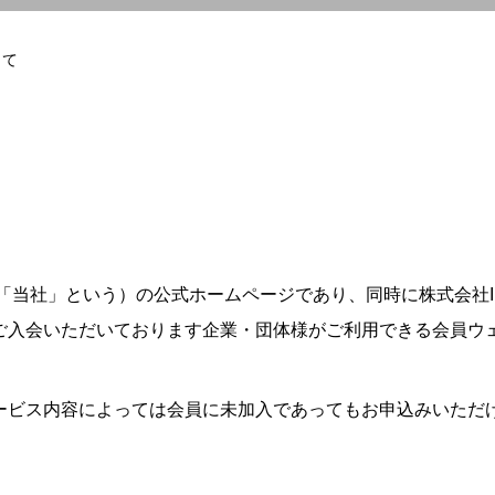
って
以下「当社」という）の公式ホームページであり、同時に株式会社In
ご入会いただいております企業・団体様がご利用できる会員ウ
ービス内容によっては会員に未加入であってもお申込みいただ