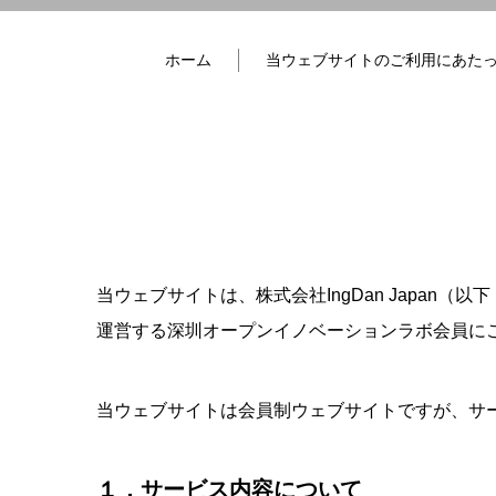
ホーム
当ウェブサイトのご利用にあた
当ウェブサイトは、株式会社IngDan Japan（
運営する深圳オープンイノベーションラボ会員に
当ウェブサイトは会員制ウェブサイトですが、サ
１．サービス内容について