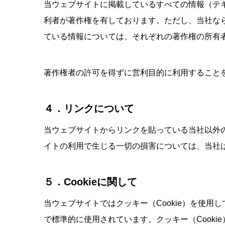
当ウェブサイトに掲載しているすべての情報（テキス
利者が著作権を有しております。ただし、当社な
ている情報については、それぞれの著作権の所有
著作権者の許可を得ずに営利目的に利用すること
４．リンクについて
当ウェブサイトからリンクを貼っている当社以外
イトの利用で生じる一切の損害については、当社
５．Cookieに関して
当ウェブサイトではクッキー（Cookie）を使用
で標準的に使用されています。クッキー（Cook