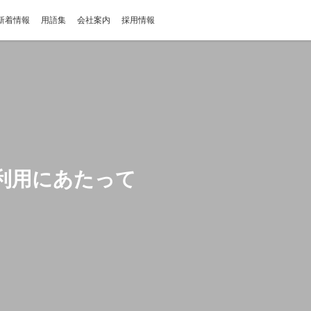
新着情報
用語集
会社案内
採用情報
利用にあたって