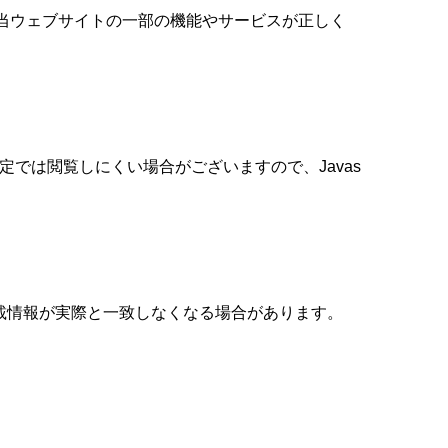
り当ウェブサイトの一部の機能やサービスが正しく
定では閲覧しにくい場合がございますので、Javas
載情報が実際と一致しなくなる場合があります。