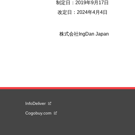
制定日：2019年9月17日
改定日：2024年4月4日
株式会社IngDan Japan
InfoDeliver
Cogobuy.com