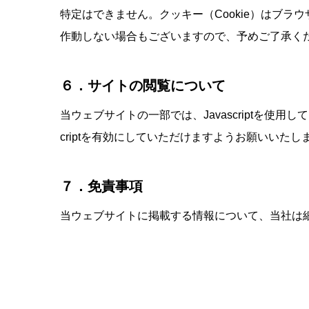
特定はできません。クッキー（Cookie）はブ
作動しない場合もございますので、予めご了承く
６．サイトの閲覧について
当ウェブサイトの一部では、Javascriptを
criptを有効にしていただけますようお願いいたし
７．免責事項
当ウェブサイトに掲載する情報について、当社は