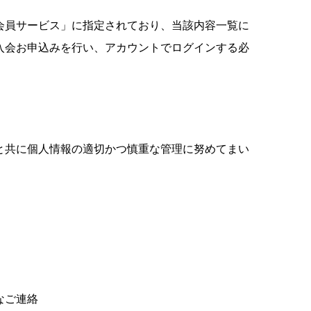
会員サービス」に指定されており、当該内容一覧に
入会お申込みを行い、アカウントでログインする必
と共に個人情報の適切かつ慎重な管理に努めてまい
なご連絡