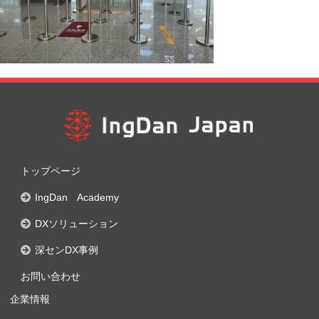
トップページ
IngDan Academy
DXソリューション
深センDX事例
お問い合わせ
企業情報