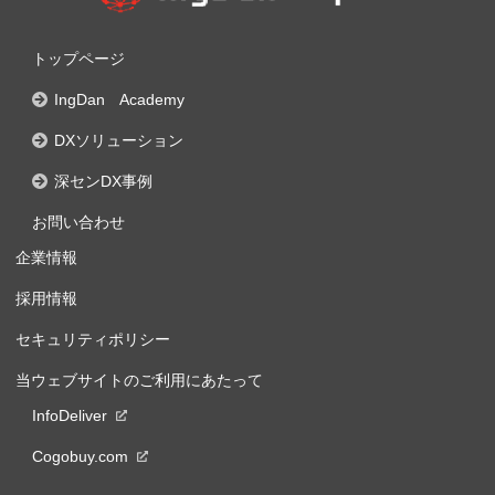
トップページ
IngDan Academy
DXソリューション
深センDX事例
お問い合わせ
企業情報
採用情報
セキュリティポリシー
当ウェブサイトのご利用にあたって
InfoDeliver
Cogobuy.com