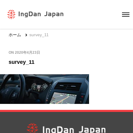
ホーム
survey_11
ON
2020年4月23日
survey_11