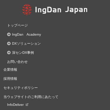
トップページ
IngDan Academy
DXソリューション
深センDX事例
お問い合わせ
企業情報
採用情報
セキュリティポリシー
当ウェブサイトのご利用にあたって
InfoDeliver