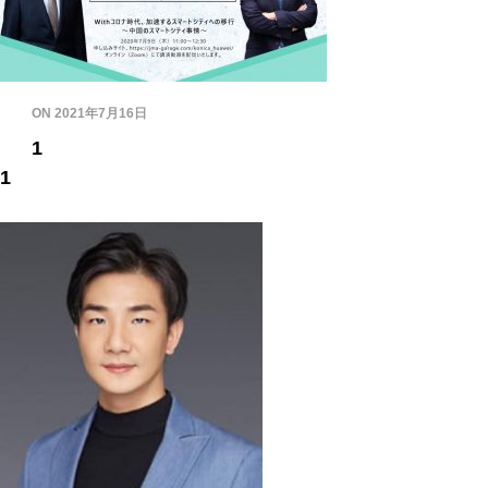
ON
2021年7月16日
1
1