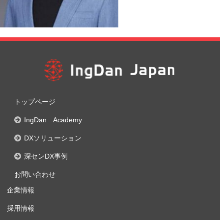
トップページ
IngDan Academy
DXソリューション
深センDX事例
お問い合わせ
企業情報
採用情報