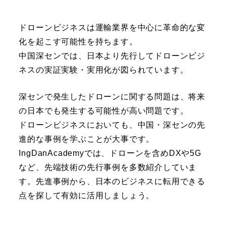
ドローンビジネスは運輸業界を中心に革命的な変
化を起こす可能性を持ちます。
中国深センでは、日本より先行してドローンビジ
ネスの実証実験・実用化が図られています。
深センで発生したドローンに関する問題は、将来
の日本でも発生する可能性が高い問題です。
ドローンビジネスにおいても、中国・深センの先
進的な事例を学ぶことが大事です。
IngDanAcademyでは、ドローンを含めDXや5G
など、先端技術の先行事例を多数紹介していま
す。先進事例から、日本のビジネスに転用できる
点を探して有効に活用しましょう。