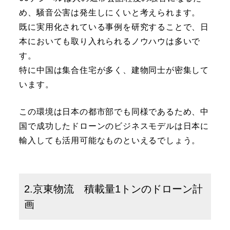
め、騒音公害は発生しにくいと考えられます。
既に実用化されている事例を研究することで、日
本においても取り入れられるノウハウは多いで
す。
特に中国は集合住宅が多く、建物同士が密集して
います。
この環境は日本の都市部でも同様であるため、中
国で成功したドローンのビジネスモデルは日本に
輸入しても活用可能なものといえるでしょう。
2.京東物流 積載量1トンのドローン計
画