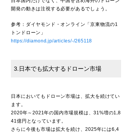
日本国内だけでなく、中国を含め海外のドローン
開発の動きは注視する必要があるでしょう。
参考：ダイヤモンド・オンライン「京東物流の1
トンドローン」
https://diamond.jp/articles/-/265118
3.日本でも拡大するドローン市場
日本においてもドローン市場は、拡大を続けてい
ます。
2020年～2021年の国内市場規模は、31%増の1,8
41億円となっています。
さらに今後も市場は拡大を続け、2025年には6,4