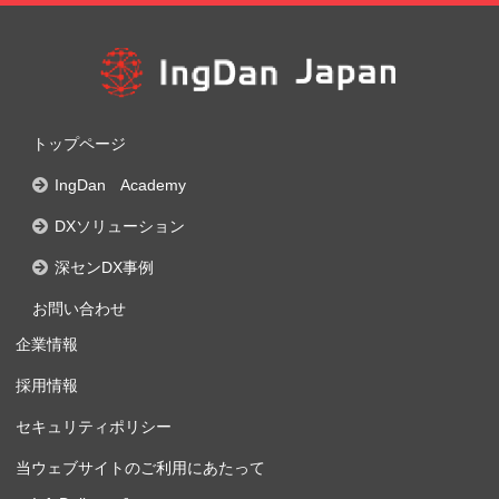
トップページ
IngDan Academy
DXソリューション
深センDX事例
お問い合わせ
企業情報
採用情報
セキュリティポリシー
当ウェブサイトのご利用にあたって