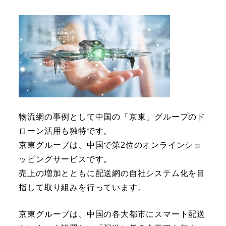
物流網の事例として中国の「京東」グループのド
ローン活用も独特です。
京東グループは、中国で第2位のオンラインショ
ッピングサービスです。
売上の増加とともに配送網の自社システム化を目
指して取り組みを行っています。
京東グループは、中国の各大都市にスマート配送