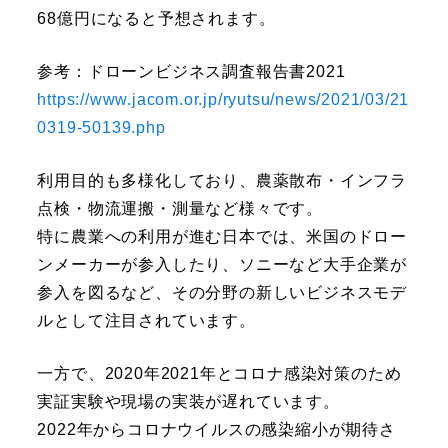
68億円になると予想されます。
参考：ドローンビジネス調査報告書2021
https://www.jacom.or.jp/ryutsu/news/2021/03/21
0319-50139.php
利用目的も多様化しており、農薬散布・インフラ
点検・物流運搬・測量など様々です。
特に農業への利用が進む日本では、米国のドロー
ンメーカーが参入したり、ソニーなど大手企業が
参入を図るなど、その分野の新しいビジネスモデ
ルとして注目されています。
一方で、2020年2021年とコロナ感染対策のため
実証実験や現場の実装が遅れています。
2022年からコロナウイルスの感染縮小が期待さ