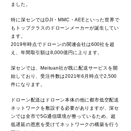
ました。
特に深センではDJI・MMC・AEEといった世界で
もトップクラスのドローンメーカーが誕生してい
ます。
2019年時点でドローンの関連会社は600社を超
え、年間取引額は8,000億円に上ります。
深センでは、Meituan社が既に配送サービスを開
始しており、受注件数は2021年6月時点で2,500
件になります。
ドローン配送はドローン本体の他に都市低空配送
ネットワークを敷設する必要がありますが、深セ
ンでは全市で5G通信環境が整っているため、超
低遅延の恩恵を受けてネットワークの構築を行う