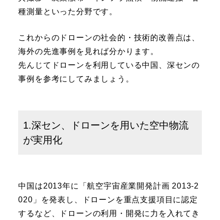
種測量といった分野です。
これからのドローンの社会的・技術的改善点は、
海外の先進事例を見れば分かります。
先んじてドローンを利用している中国、深センの
事例を参考にしてみましょう。
1.深セン、ドローンを用いた空中物流
が実用化
中国は2013年に「航空宇宙産業開発計画 2013-2
020」を発表し、ドローンを重点支援項目に認定
するなど、ドローンの利用・開発に力を入れてき