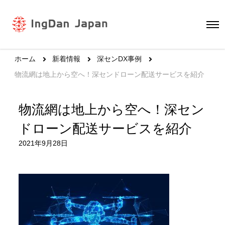
ホーム
新着情報
深センDX事例
物流網は地上から空へ！深センドローン配送サービスを紹介
物流網は地上から空へ！深セン
ドローン配送サービスを紹介
2021年9月28日