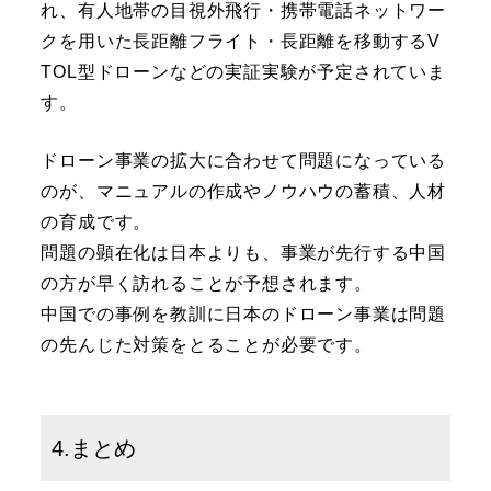
れ、有人地帯の目視外飛行・携帯電話ネットワー
クを用いた長距離フライト・長距離を移動するV
TOL型ドローンなどの実証実験が予定されていま
す。
ドローン事業の拡大に合わせて問題になっている
のが、マニュアルの作成やノウハウの蓄積、人材
の育成です。
問題の顕在化は日本よりも、事業が先行する中国
の方が早く訪れることが予想されます。
中国での事例を教訓に日本のドローン事業は問題
の先んじた対策をとることが必要です。
4.まとめ