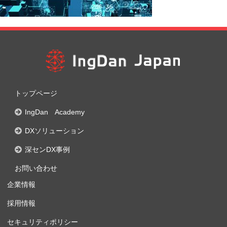
トップページ
IngDan Academy
DXソリューション
深センDX事例
お問い合わせ
企業情報
採用情報
セキュリティポリシー