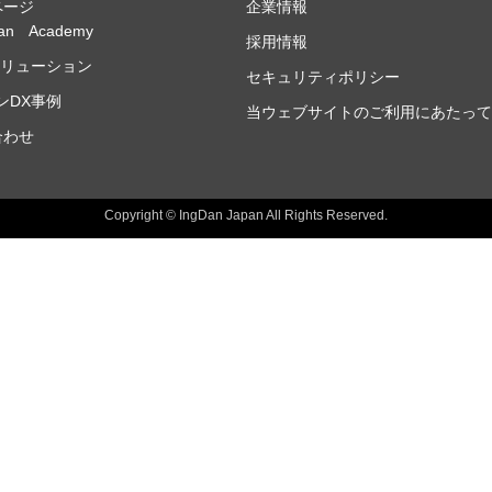
ページ
企業情報
Dan Academy
採用情報
ソリューション
セキュリティポリシー
ンDX事例
当ウェブサイトのご利用にあたって
合わせ
Copyright © IngDan Japan All Rights Reserved.