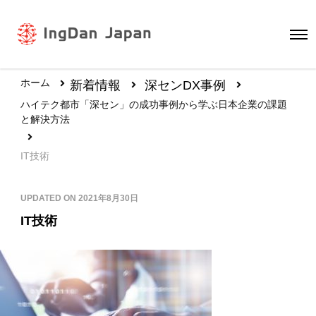
ホーム
新着情報
深センDX事例
ハイテク都市「深セン」の成功事例から学ぶ日本企業の課題
と解決方法
IT技術
UPDATED ON
2021年8月30日
IT技術