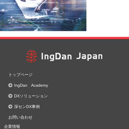
トップページ
IngDan Academy
DXソリューション
深センDX事例
お問い合わせ
企業情報