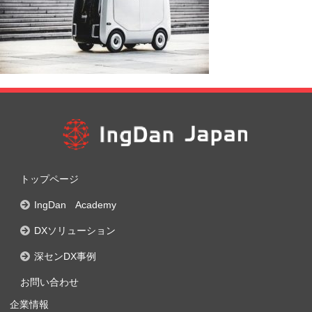
トップページ
IngDan Academy
DXソリューション
深センDX事例
お問い合わせ
企業情報