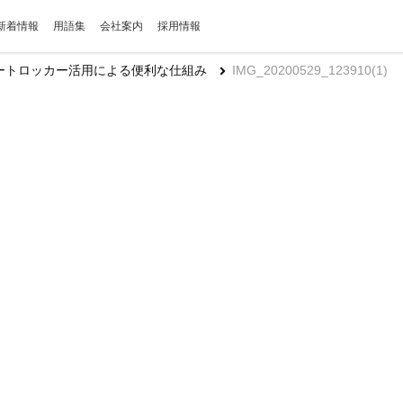
新着情報
用語集
会社案内
採用情報
ートロッカー活用による便利な仕組み
IMG_20200529_123910(1)