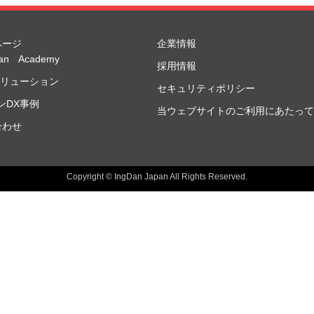
ページ
企業情報
Dan Academy
採用情報
ソリューション
セキュリティポリシー
ンDX事例
当ウェブサイトのご利用にあたって
合わせ
Copyright © IngDan Japan All Rights Reserved.