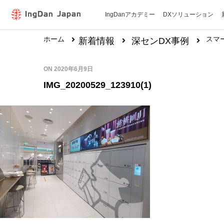
IngDanアカデミー
DXソリューション
ホーム
スマ
新着情報
深センDX事例
ON
2020年6月9日
IMG_20200529_123910(1)