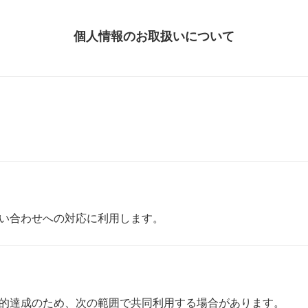
個人情報のお取扱いについて
い合わせへの対応に利用します。
的達成のため、次の範囲で共同利用する場合があります。