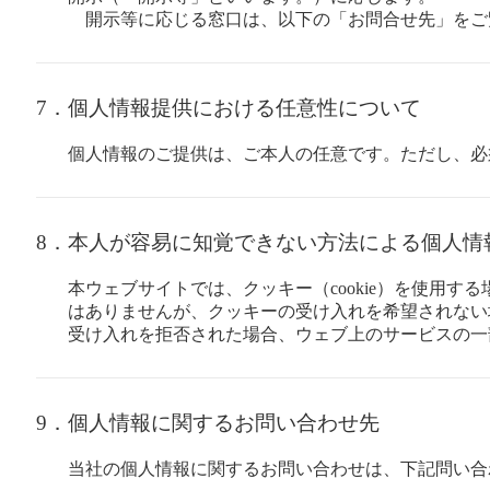
開示等に応じる窓口は、以下の「お問合せ先」をご
7．個人情報提供における任意性について
個人情報のご提供は、ご本人の任意です。ただし、必
8．本人が容易に知覚できない方法による個人情
本ウェブサイトでは、クッキー（cookie）を使用
はありませんが、クッキーの受け入れを希望されない
受け入れを拒否された場合、ウェブ上のサービスの一
9．個人情報に関するお問い合わせ先
当社の個人情報に関するお問い合わせは、下記問い合