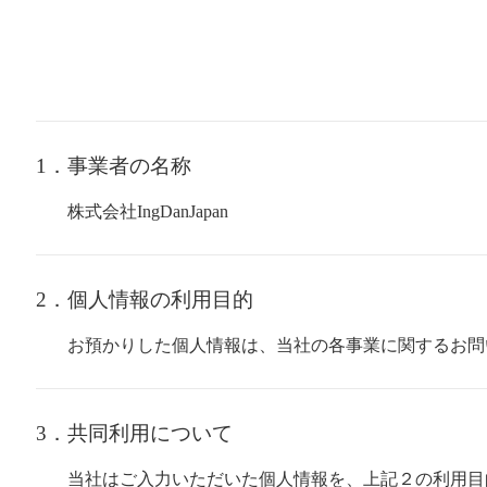
1．事業者の名称
株式会社IngDanJapan
2．個人情報の利用目的
お預かりした個人情報は、当社の各事業に関するお問
3．共同利用について
当社はご入力いただいた個人情報を、上記２の利用目