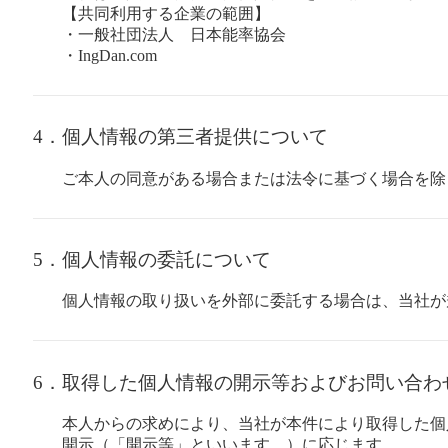
【共同利用する企業の範囲】
・一般社団法人 日本能率協会
・IngDan.com
4．個人情報の第三者提供について
ご本人の同意がある場合または法令に基づく場合を除
5．個人情報の委託について
個人情報の取り扱いを外部に委託する場合は、当社が
6．取得した個人情報の開示等およびお問い合わ
本人からの求めにより、当社が本件により取得した個
開示（「開示等」といいます。）に応じます。