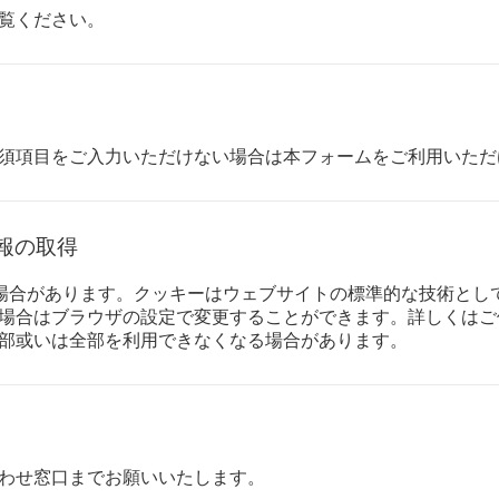
覧ください。
須項目をご入力いただけない場合は本フォームをご利用いただ
報の取得
する場合があります。クッキーはウェブサイトの標準的な技術と
場合はブラウザの設定で変更することができます。詳しくはご
部或いは全部を利用できなくなる場合があります。
わせ窓口までお願いいたします。