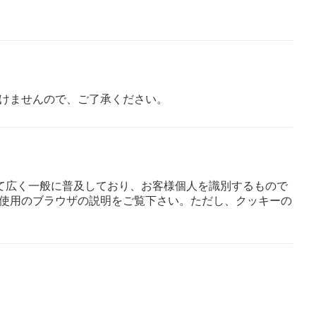
けませんので、ご了承ください。
して広く一般に普及しており、お客様個人を識別するもので
使用のブラウザの説明をご覧下さい。ただし、クッキーの