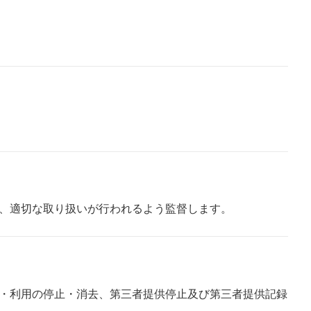
、適切な取り扱いが行われるよう監督します。
・利用の停止・消去、第三者提供停止及び第三者提供記録