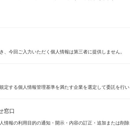
き、今回ご入力いただく個人情報は第三者に提供しません。
規定する個人情報管理基準を満たす企業を選定して委託を行い
せ窓口
人情報の利用目的の通知・開示・内容の訂正・追加または削除